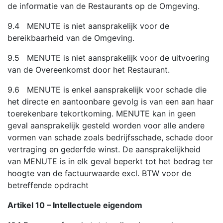
de informatie van de Restaurants op de Omgeving.
9.4 MENUTE is niet aansprakelijk voor de
bereikbaarheid van de Omgeving.
9.5 MENUTE is niet aansprakelijk voor de uitvoering
van de Overeenkomst door het Restaurant.
9.6 MENUTE is enkel aansprakelijk voor schade die
het directe en aantoonbare gevolg is van een aan haar
toerekenbare tekortkoming. MENUTE kan in geen
geval aansprakelijk gesteld worden voor alle andere
vormen van schade zoals bedrijfsschade, schade door
vertraging en gederfde winst. De aansprakelijkheid
van MENUTE is in elk geval beperkt tot het bedrag ter
hoogte van de factuurwaarde excl. BTW voor de
betreffende opdracht
Artikel 10 – Intellectuele eigendom