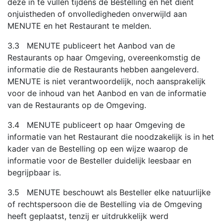
deze in te vullen tijdens de Bestelling en het dient
onjuistheden of onvolledigheden onverwijld aan
MENUTE en het Restaurant te melden.
3.3 MENUTE publiceert het Aanbod van de
Restaurants op haar Omgeving, overeenkomstig de
informatie die de Restaurants hebben aangeleverd.
MENUTE is niet verantwoordelijk, noch aansprakelijk
voor de inhoud van het Aanbod en van de informatie
van de Restaurants op de Omgeving.
3.4 MENUTE publiceert op haar Omgeving de
informatie van het Restaurant die noodzakelijk is in het
kader van de Bestelling op een wijze waarop de
informatie voor de Besteller duidelijk leesbaar en
begrijpbaar is.
3.5 MENUTE beschouwt als Besteller elke natuurlijke
of rechtspersoon die de Bestelling via de Omgeving
heeft geplaatst, tenzij er uitdrukkelijk werd