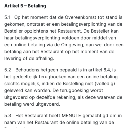
Artikel 5 – Betaling
5.1 Op het moment dat de Overeenkomst tot stand is
gekomen, ontstaat er een betalingsverplichting van de
Besteller opzichtens het Restaurant. De Besteller kan
haar betalingsverplichting voldoen door middel van
een online betaling via de Omgeving, dan wel door een
betaling aan het Restaurant op het moment van de
levering of de afhaling.
5.2 Behoudens hetgeen bepaald is in artikel 6.4, is
het gedeeltelijk terugboeken van een online betaling
slechts mogelijk, indien de Bestelling niet (volledig)
geleverd kan worden. De terugboeking wordt
uitgevoerd op dezelfde rekening, als deze waarvan de
betaling werd uitgevoerd.
5.3 Het Restaurant heeft MENUTE gemachtigd om in
naam van het Restaurant de online betaling van de