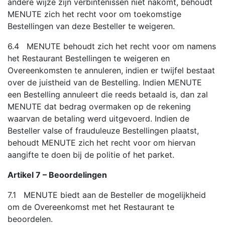
andere wijze zijn verbintenissen niet nakomt, behoudt
MENUTE zich het recht voor om toekomstige
Bestellingen van deze Besteller te weigeren.
6.4 MENUTE behoudt zich het recht voor om namens
het Restaurant Bestellingen te weigeren en
Overeenkomsten te annuleren, indien er twijfel bestaat
over de juistheid van de Bestelling. Indien MENUTE
een Bestelling annuleert die reeds betaald is, dan zal
MENUTE dat bedrag overmaken op de rekening
waarvan de betaling werd uitgevoerd. Indien de
Besteller valse of frauduleuze Bestellingen plaatst,
behoudt MENUTE zich het recht voor om hiervan
aangifte te doen bij de politie of het parket.
Artikel 7 – Beoordelingen
7.1 MENUTE biedt aan de Besteller de mogelijkheid
om de Overeenkomst met het Restaurant te
beoordelen.