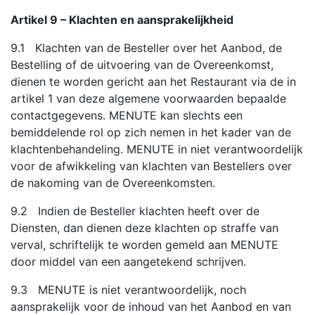
Artikel 9 – Klachten en aansprakelijkheid
9.1 Klachten van de Besteller over het Aanbod, de
Bestelling of de uitvoering van de Overeenkomst,
dienen te worden gericht aan het Restaurant via de in
artikel 1 van deze algemene voorwaarden bepaalde
contactgegevens. MENUTE kan slechts een
bemiddelende rol op zich nemen in het kader van de
klachtenbehandeling. MENUTE in niet verantwoordelijk
voor de afwikkeling van klachten van Bestellers over
de nakoming van de Overeenkomsten.
9.2 Indien de Besteller klachten heeft over de
Diensten, dan dienen deze klachten op straffe van
verval, schriftelijk te worden gemeld aan MENUTE
door middel van een aangetekend schrijven.
9.3 MENUTE is niet verantwoordelijk, noch
aansprakelijk voor de inhoud van het Aanbod en van