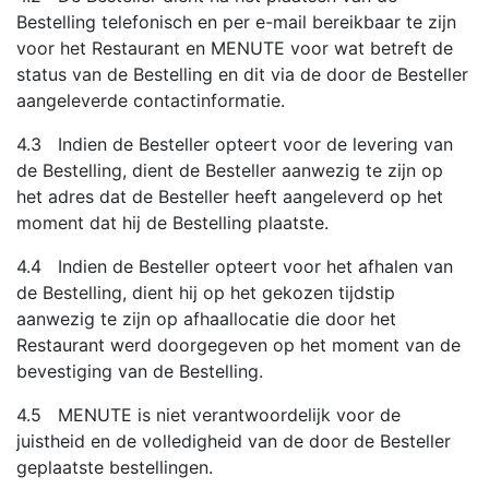
Bestelling telefonisch en per e-mail bereikbaar te zijn
voor het Restaurant en MENUTE voor wat betreft de
status van de Bestelling en dit via de door de Besteller
aangeleverde contactinformatie.
4.3 Indien de Besteller opteert voor de levering van
de Bestelling, dient de Besteller aanwezig te zijn op
het adres dat de Besteller heeft aangeleverd op het
moment dat hij de Bestelling plaatste.
4.4 Indien de Besteller opteert voor het afhalen van
de Bestelling, dient hij op het gekozen tijdstip
aanwezig te zijn op afhaallocatie die door het
Restaurant werd doorgegeven op het moment van de
bevestiging van de Bestelling.
4.5 MENUTE is niet verantwoordelijk voor de
juistheid en de volledigheid van de door de Besteller
geplaatste bestellingen.