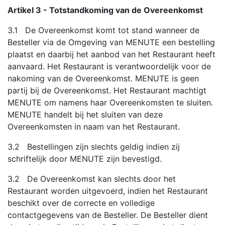
Artikel 3 - Totstandkoming van de Overeenkomst
3.1 De Overeenkomst komt tot stand wanneer de
Besteller via de Omgeving van MENUTE een bestelling
plaatst en daarbij het aanbod van het Restaurant heeft
aanvaard. Het Restaurant is verantwoordelijk voor de
nakoming van de Overeenkomst. MENUTE is geen
partij bij de Overeenkomst. Het Restaurant machtigt
MENUTE om namens haar Overeenkomsten te sluiten.
MENUTE handelt bij het sluiten van deze
Overeenkomsten in naam van het Restaurant.
3.2 Bestellingen zijn slechts geldig indien zij
schriftelijk door MENUTE zijn bevestigd.
3.2 De Overeenkomst kan slechts door het
Restaurant worden uitgevoerd, indien het Restaurant
beschikt over de correcte en volledige
contactgegevens van de Besteller. De Besteller dient