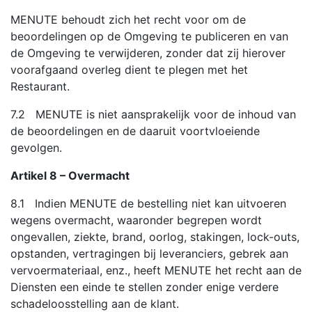
MENUTE behoudt zich het recht voor om de
beoordelingen op de Omgeving te publiceren en van
de Omgeving te verwijderen, zonder dat zij hierover
voorafgaand overleg dient te plegen met het
Restaurant.
7.2 MENUTE is niet aansprakelijk voor de inhoud van
de beoordelingen en de daaruit voortvloeiende
gevolgen.
Artikel 8 – Overmacht
8.1 Indien MENUTE de bestelling niet kan uitvoeren
wegens overmacht, waaronder begrepen wordt
ongevallen, ziekte, brand, oorlog, stakingen, lock-outs,
opstanden, vertragingen bij leveranciers, gebrek aan
vervoermateriaal, enz., heeft MENUTE het recht aan de
Diensten een einde te stellen zonder enige verdere
schadeloosstelling aan de klant.