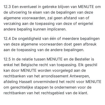
12.3 Een eventueel in gebreke blijven van MENUTE om
de uitvoering te eisen van de bepalingen van deze
algemene voorwaarden, zal geen afstand van of
verzaking aan de toepassing van deze of enigerlei
andere bepaling kunnen impliceren.
12.4 De ongeldigheid van één of meerdere bepalingen
van deze algemene voorwaarden doet geen afbreuk
aan de toepassing van de andere bepalingen.
12.5 In de relatie tussen MENUTE en de Besteller is
enkel het Belgische recht van toepassing. Elk geschil
kan door MENUTE worden voorgelegd aan de
rechtbanken van het arrondissement Antwerpen,
afdeling Hasselt onverminderd het recht voor MENUTE
om gerechtelijke stappen te ondernemen voor de
rechtbanken van het rechtsgebied van de klant.