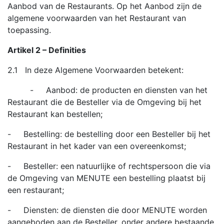
Aanbod van de Restaurants. Op het Aanbod zijn de
algemene voorwaarden van het Restaurant van
toepassing.
Artikel 2 – Definities
2.1 In deze Algemene Voorwaarden betekent:
- Aanbod: de producten en diensten van het
Restaurant die de Besteller via de Omgeving bij het
Restaurant kan bestellen;
- Bestelling: de bestelling door een Besteller bij het
Restaurant in het kader van een overeenkomst;
- Besteller: een natuurlijke of rechtspersoon die via
de Omgeving van MENUTE een bestelling plaatst bij
een restaurant;
- Diensten: de diensten die door MENUTE worden
aangeboden aan de Besteller, onder andere bestaande