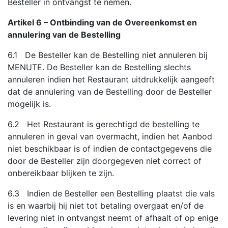
Besteller in ontvangst te nemen.
Artikel 6 – Ontbinding van de Overeenkomst en
annulering van de Bestelling
6.1 De Besteller kan de Bestelling niet annuleren bij
MENUTE. De Besteller kan de Bestelling slechts
annuleren indien het Restaurant uitdrukkelijk aangeeft
dat de annulering van de Bestelling door de Besteller
mogelijk is.
6.2 Het Restaurant is gerechtigd de bestelling te
annuleren in geval van overmacht, indien het Aanbod
niet beschikbaar is of indien de contactgegevens die
door de Besteller zijn doorgegeven niet correct of
onbereikbaar blijken te zijn.
6.3 Indien de Besteller een Bestelling plaatst die vals
is en waarbij hij niet tot betaling overgaat en/of de
levering niet in ontvangst neemt of afhaalt of op enige