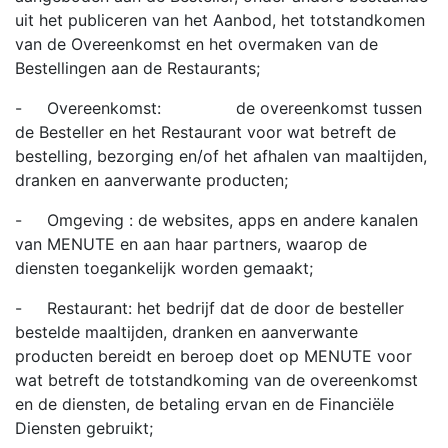
uit het publiceren van het Aanbod, het totstandkomen
van de Overeenkomst en het overmaken van de
Bestellingen aan de Restaurants;
- Overeenkomst: de overeenkomst tussen
de Besteller en het Restaurant voor wat betreft de
bestelling, bezorging en/of het afhalen van maaltijden,
dranken en aanverwante producten;
- Omgeving : de websites, apps en andere kanalen
van MENUTE en aan haar partners, waarop de
diensten toegankelijk worden gemaakt;
- Restaurant: het bedrijf dat de door de besteller
bestelde maaltijden, dranken en aanverwante
producten bereidt en beroep doet op MENUTE voor
wat betreft de totstandkoming van de overeenkomst
en de diensten, de betaling ervan en de Financiële
Diensten gebruikt;