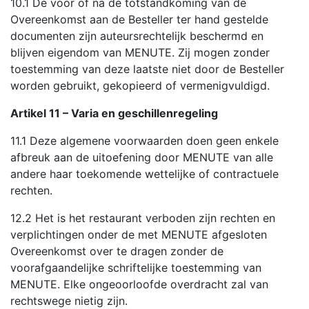
10.1 De voor of na de totstandkoming van de
Overeenkomst aan de Besteller ter hand gestelde
documenten zijn auteursrechtelijk beschermd en
blijven eigendom van MENUTE. Zij mogen zonder
toestemming van deze laatste niet door de Besteller
worden gebruikt, gekopieerd of vermenigvuldigd.
Artikel 11 – Varia en geschillenregeling
11.1 Deze algemene voorwaarden doen geen enkele
afbreuk aan de uitoefening door MENUTE van alle
andere haar toekomende wettelijke of contractuele
rechten.
12.2 Het is het restaurant verboden zijn rechten en
verplichtingen onder de met MENUTE afgesloten
Overeenkomst over te dragen zonder de
voorafgaandelijke schriftelijke toestemming van
MENUTE. Elke ongeoorloofde overdracht zal van
rechtswege nietig zijn.