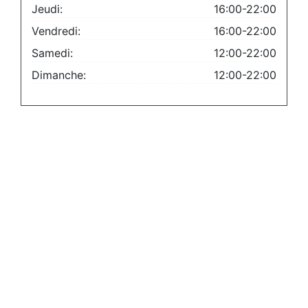
Jeudi:
16:00-22:00
Vendredi:
16:00-22:00
Samedi:
12:00-22:00
Dimanche:
12:00-22:00