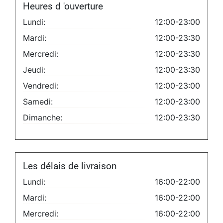
Heures d 'ouverture
Lundi:
12:00-23:00
Mardi:
12:00-23:30
Mercredi:
12:00-23:30
Jeudi:
12:00-23:30
Vendredi:
12:00-23:00
Samedi:
12:00-23:00
Dimanche:
12:00-23:30
Les délais de livraison
Lundi:
16:00-22:00
Mardi:
16:00-22:00
Mercredi:
16:00-22:00