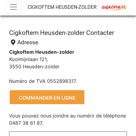
CIGKOFTEM HEUSDEN-ZOLDER
Cigkoftem Heusden-zolder Contacter
Adresse
Cigkoftem Heusden-zolder
Koolmijnlaan 121,
3550 Heusden-zolder
Numéro de TVA 0552898317.
COMMANDER EN LIGNE
Vous pouvez nous joindre au numéro de téléphone
0487 38 61 87.