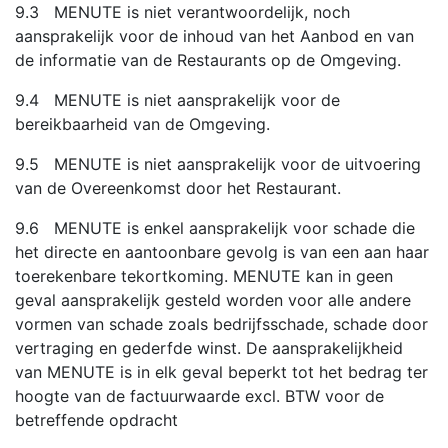
9.3 MENUTE is niet verantwoordelijk, noch
aansprakelijk voor de inhoud van het Aanbod en van
de informatie van de Restaurants op de Omgeving.
9.4 MENUTE is niet aansprakelijk voor de
bereikbaarheid van de Omgeving.
9.5 MENUTE is niet aansprakelijk voor de uitvoering
van de Overeenkomst door het Restaurant.
9.6 MENUTE is enkel aansprakelijk voor schade die
het directe en aantoonbare gevolg is van een aan haar
toerekenbare tekortkoming. MENUTE kan in geen
geval aansprakelijk gesteld worden voor alle andere
vormen van schade zoals bedrijfsschade, schade door
vertraging en gederfde winst. De aansprakelijkheid
van MENUTE is in elk geval beperkt tot het bedrag ter
hoogte van de factuurwaarde excl. BTW voor de
betreffende opdracht