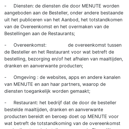
- Diensten: de diensten die door MENUTE worden
aangeboden aan de Besteller, onder andere bestaande
uit het publiceren van het Aanbod, het totstandkomen
van de Overeenkomst en het overmaken van de
Bestellingen aan de Restaurants;
- Overeenkomst: de overeenkomst tussen
de Besteller en het Restaurant voor wat betreft de
bestelling, bezorging en/of het afhalen van maaltijden,
dranken en aanverwante producten;
- Omgeving : de websites, apps en andere kanalen
van MENUTE en aan haar partners, waarop de
diensten toegankelijk worden gemaakt;
- Restaurant: het bedrijf dat de door de besteller
bestelde maaltijden, dranken en aanverwante
producten bereidt en beroep doet op MENUTE voor
wat betreft de totstandkoming van de overeenkomst