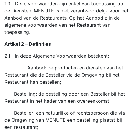
1.3 Deze voorwaarden zijn enkel van toepassing op
de Diensten. MENUTE is niet verantwoordelijk voor het
Aanbod van de Restaurants. Op het Aanbod zijn de
algemene voorwaarden van het Restaurant van
toepassing.
Artikel 2 – Definities
2.1 In deze Algemene Voorwaarden betekent:
- Aanbod: de producten en diensten van het
Restaurant die de Besteller via de Omgeving bij het
Restaurant kan bestellen;
- Bestelling: de bestelling door een Besteller bij het
Restaurant in het kader van een overeenkomst;
- Besteller: een natuurlijke of rechtspersoon die via
de Omgeving van MENUTE een bestelling plaatst bij
een restaurant;