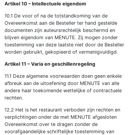
Artikel 10 – Intellectuele eigendom
10.1 De voor of na de totstandkoming van de
Overeenkomst aan de Besteller ter hand gestelde
documenten zijn auteursrechtelijk beschermd en
blijven eigendom van MENUTE. Zij mogen zonder
toestemming van deze laatste niet door de Besteller
worden gebruikt, gekopieerd of vermenigvuldigd.
Artikel 11 – Varia en geschillenregeling
11.1 Deze algemene voorwaarden doen geen enkele
afbreuk aan de uitoefening door MENUTE van alle
andere haar toekomende wettelijke of contractuele
rechten.
12.2 Het is het restaurant verboden zijn rechten en
verplichtingen onder de met MENUTE afgesloten
Overeenkomst over te dragen zonder de
voorafgaandelijke schriftelijke toestemming van