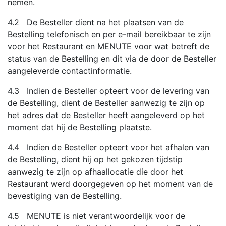
nemen.
4.2 De Besteller dient na het plaatsen van de
Bestelling telefonisch en per e-mail bereikbaar te zijn
voor het Restaurant en MENUTE voor wat betreft de
status van de Bestelling en dit via de door de Besteller
aangeleverde contactinformatie.
4.3 Indien de Besteller opteert voor de levering van
de Bestelling, dient de Besteller aanwezig te zijn op
het adres dat de Besteller heeft aangeleverd op het
moment dat hij de Bestelling plaatste.
4.4 Indien de Besteller opteert voor het afhalen van
de Bestelling, dient hij op het gekozen tijdstip
aanwezig te zijn op afhaallocatie die door het
Restaurant werd doorgegeven op het moment van de
bevestiging van de Bestelling.
4.5 MENUTE is niet verantwoordelijk voor de