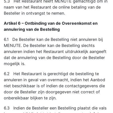
5.3 Het Restaurant heeft MENUTE gemachtigd om in
naam van het Restaurant de online betaling van de
Besteller in ontvangst te nemen.
Artikel 6 – Ontbinding van de Overeenkomst en
annulering van de Bestelling
6.1 De Besteller kan de Bestelling niet annuleren bij
MENUTE. De Besteller kan de Bestelling slechts
annuleren indien het Restaurant uitdrukkelijk aangeeft
dat de annulering van de Bestelling door de Besteller
mogelijk is.
6.2 Het Restaurant is gerechtigd de bestelling te
annuleren in geval van overmacht, indien het Aanbod
niet beschikbaar is of indien de contactgegevens die
door de Besteller zijn doorgegeven niet correct of
onbereikbaar blijken te zijn.
6.3 Indien de Besteller een Bestelling plaatst die vals