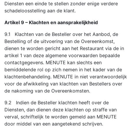
Diensten een einde te stellen zonder enige verdere
schadeloosstelling aan de klant.
Artikel 9 – Klachten en aansprakelijkheid
9.1 Klachten van de Besteller over het Aanbod, de
Bestelling of de uitvoering van de Overeenkomst,
dienen te worden gericht aan het Restaurant via de in
artikel 1 van deze algemene voorwaarden bepaalde
contactgegevens. MENUTE kan slechts een
bemiddelende rol op zich nemen in het kader van de
klachtenbehandeling. MENUTE in niet verantwoordelijk
voor de afwikkeling van klachten van Bestellers over
de nakoming van de Overeenkomsten.
9.2 Indien de Besteller klachten heeft over de
Diensten, dan dienen deze klachten op straffe van
verval, schriftelijk te worden gemeld aan MENUTE
door middel van een aangetekend schrijven.