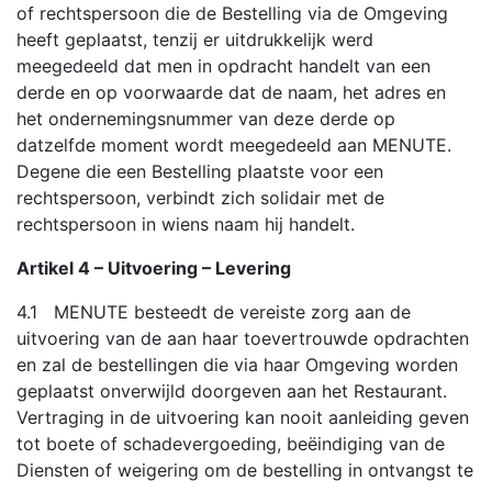
of rechtspersoon die de Bestelling via de Omgeving
heeft geplaatst, tenzij er uitdrukkelijk werd
meegedeeld dat men in opdracht handelt van een
derde en op voorwaarde dat de naam, het adres en
het ondernemingsnummer van deze derde op
datzelfde moment wordt meegedeeld aan MENUTE.
Degene die een Bestelling plaatste voor een
rechtspersoon, verbindt zich solidair met de
rechtspersoon in wiens naam hij handelt.
Artikel 4 – Uitvoering – Levering
4.1 MENUTE besteedt de vereiste zorg aan de
uitvoering van de aan haar toevertrouwde opdrachten
en zal de bestellingen die via haar Omgeving worden
geplaatst onverwijld doorgeven aan het Restaurant.
Vertraging in de uitvoering kan nooit aanleiding geven
tot boete of schadevergoeding, beëindiging van de
Diensten of weigering om de bestelling in ontvangst te