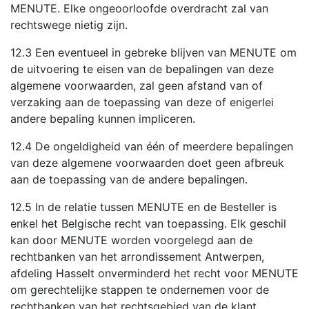
MENUTE. Elke ongeoorloofde overdracht zal van
rechtswege nietig zijn.
12.3 Een eventueel in gebreke blijven van MENUTE om
de uitvoering te eisen van de bepalingen van deze
algemene voorwaarden, zal geen afstand van of
verzaking aan de toepassing van deze of enigerlei
andere bepaling kunnen impliceren.
12.4 De ongeldigheid van één of meerdere bepalingen
van deze algemene voorwaarden doet geen afbreuk
aan de toepassing van de andere bepalingen.
12.5 In de relatie tussen MENUTE en de Besteller is
enkel het Belgische recht van toepassing. Elk geschil
kan door MENUTE worden voorgelegd aan de
rechtbanken van het arrondissement Antwerpen,
afdeling Hasselt onverminderd het recht voor MENUTE
om gerechtelijke stappen te ondernemen voor de
rechtbanken van het rechtsgebied van de klant.