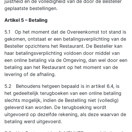
juistheid en de volledigheid van de door de Besteller
geplaatste bestellingen.
Artikel 5 – Betaling
5.1 Op het moment dat de Overeenkomst tot stand is
gekomen, ontstaat er een betalingsverplichting van de
Besteller opzichtens het Restaurant. De Besteller kan
haar betalingsverplichting voldoen door middel van
een online betaling via de Omgeving, dan wel door een
betaling aan het Restaurant op het moment van de
levering of de afhaling.
5.2 Behoudens hetgeen bepaald is in artikel 6.4, is
het gedeeltelijk terugboeken van een online betaling
slechts mogelijk, indien de Bestelling niet (volledig)
geleverd kan worden. De terugboeking wordt
uitgevoerd op dezelfde rekening, als deze waarvan de
betaling werd uitgevoerd.