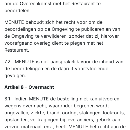
om de Overeenkomst met het Restaurant te
beoordelen.
MENUTE behoudt zich het recht voor om de
beoordelingen op de Omgeving te publiceren en van
de Omgeving te verwijderen, zonder dat zij hierover
voorafgaand overleg dient te plegen met het
Restaurant.
7.2 MENUTE is niet aansprakelijk voor de inhoud van
de beoordelingen en de daaruit voortvloeiende
gevolgen.
Artikel 8 – Overmacht
8.1 Indien MENUTE de bestelling niet kan uitvoeren
wegens overmacht, waaronder begrepen wordt
ongevallen, ziekte, brand, oorlog, stakingen, lock-outs,
opstanden, vertragingen bij leveranciers, gebrek aan
vervoermateriaal, enz., heeft MENUTE het recht aan de