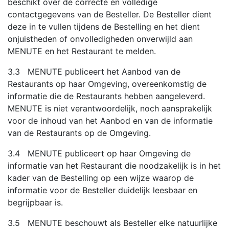
beschikt over de correcte en volledige
contactgegevens van de Besteller. De Besteller dient
deze in te vullen tijdens de Bestelling en het dient
onjuistheden of onvolledigheden onverwijld aan
MENUTE en het Restaurant te melden.
3.3 MENUTE publiceert het Aanbod van de
Restaurants op haar Omgeving, overeenkomstig de
informatie die de Restaurants hebben aangeleverd.
MENUTE is niet verantwoordelijk, noch aansprakelijk
voor de inhoud van het Aanbod en van de informatie
van de Restaurants op de Omgeving.
3.4 MENUTE publiceert op haar Omgeving de
informatie van het Restaurant die noodzakelijk is in het
kader van de Bestelling op een wijze waarop de
informatie voor de Besteller duidelijk leesbaar en
begrijpbaar is.
3.5 MENUTE beschouwt als Besteller elke natuurlijke