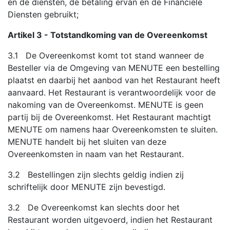
en de diensten, de betaling ervan en de Financiële
Diensten gebruikt;
Artikel 3 - Totstandkoming van de Overeenkomst
3.1 De Overeenkomst komt tot stand wanneer de
Besteller via de Omgeving van MENUTE een bestelling
plaatst en daarbij het aanbod van het Restaurant heeft
aanvaard. Het Restaurant is verantwoordelijk voor de
nakoming van de Overeenkomst. MENUTE is geen
partij bij de Overeenkomst. Het Restaurant machtigt
MENUTE om namens haar Overeenkomsten te sluiten.
MENUTE handelt bij het sluiten van deze
Overeenkomsten in naam van het Restaurant.
3.2 Bestellingen zijn slechts geldig indien zij
schriftelijk door MENUTE zijn bevestigd.
3.2 De Overeenkomst kan slechts door het
Restaurant worden uitgevoerd, indien het Restaurant