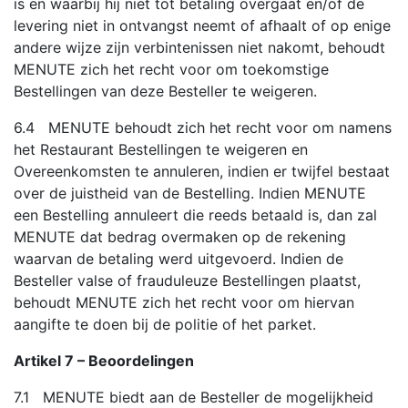
is en waarbij hij niet tot betaling overgaat en/of de
levering niet in ontvangst neemt of afhaalt of op enige
andere wijze zijn verbintenissen niet nakomt, behoudt
MENUTE zich het recht voor om toekomstige
Bestellingen van deze Besteller te weigeren.
6.4 MENUTE behoudt zich het recht voor om namens
het Restaurant Bestellingen te weigeren en
Overeenkomsten te annuleren, indien er twijfel bestaat
over de juistheid van de Bestelling. Indien MENUTE
een Bestelling annuleert die reeds betaald is, dan zal
MENUTE dat bedrag overmaken op de rekening
waarvan de betaling werd uitgevoerd. Indien de
Besteller valse of frauduleuze Bestellingen plaatst,
behoudt MENUTE zich het recht voor om hiervan
aangifte te doen bij de politie of het parket.
Artikel 7 – Beoordelingen
7.1 MENUTE biedt aan de Besteller de mogelijkheid